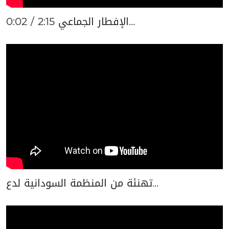
0:02 / 2:15 الإفطار الجماعي...
تهنئة من المنظمة السودانية لدع...