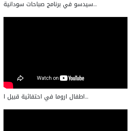
سيدسو في برنامج صباحات سودانية...
اطفال اروما في احتفائية قبيل ا...