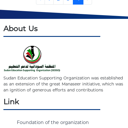
About Us
Sudan Education Supporting Organization was established
as an extension of the great Manaseer initiative, which was
an ignition of generous efforts and contributions
Link
Foundation of the organization