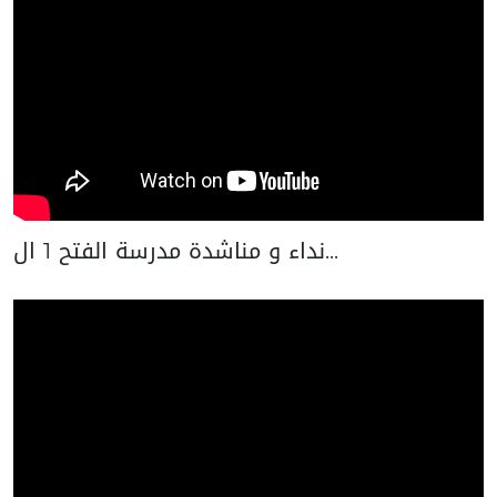
نداء و مناشدة مدرسة الفتح 1 ال...